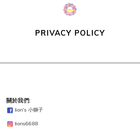
PRIVACY POLICY
關於我們:
lion's 小獅子
lions6688