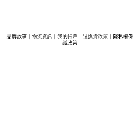
品牌故事
｜
物流資訊
｜
我的帳戶
｜
退換貨政策
｜
隱私權保
護政策