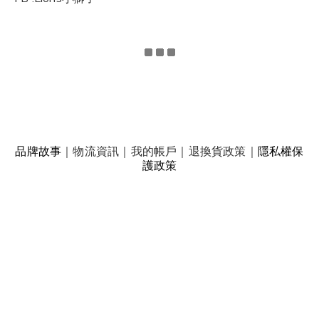
品牌故事
｜
物流資訊
｜
我的帳戶
｜
退換貨政策
｜
隱私權保
護政策