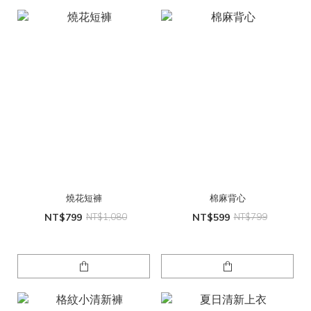
燒花短褲
棉麻背心
NT$799
NT$1,080
NT$599
NT$799