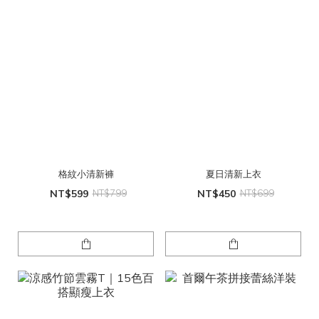
格紋小清新褲
夏日清新上衣
NT$599
NT$799
NT$450
NT$699