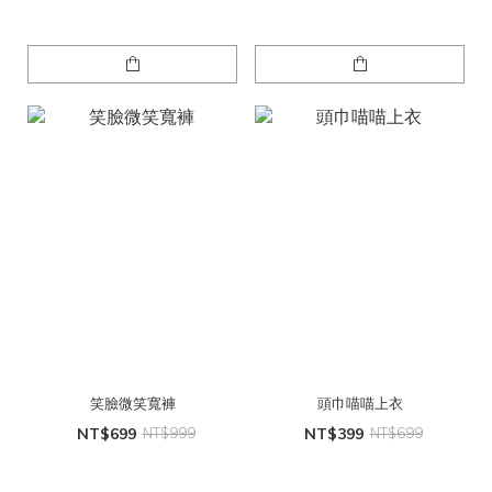
笑臉微笑寬褲
頭巾喵喵上衣
NT$699
NT$999
NT$399
NT$699