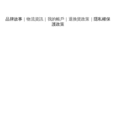
品牌故事
｜
物流資訊
｜
我的帳戶
｜
退換貨政策
｜
隱私權保
護政策