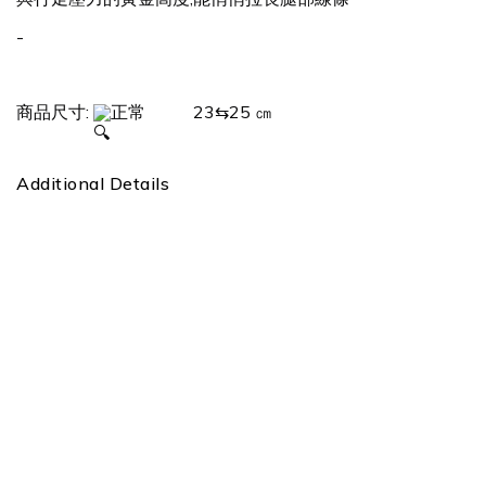
-
商品尺寸: 
正常           23⇆25 ㎝
Additional Details