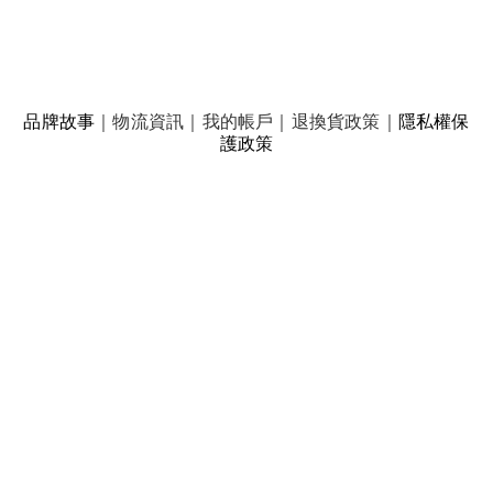
品牌故事
｜
物流資訊
｜
我的帳戶
｜
退換貨政策
｜
隱私權保
護政策