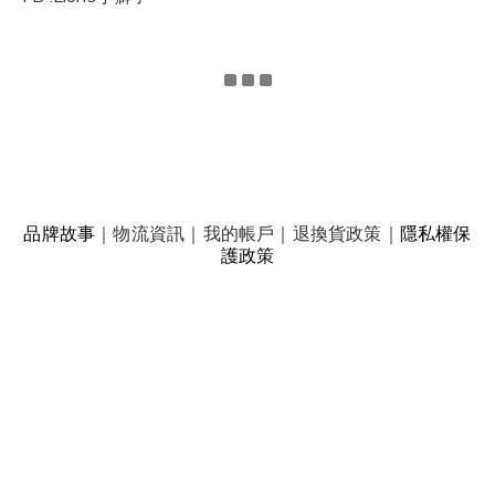
品牌故事
｜
物流資訊
｜
我的帳戶
｜
退換貨政策
｜
隱私權保
護政策