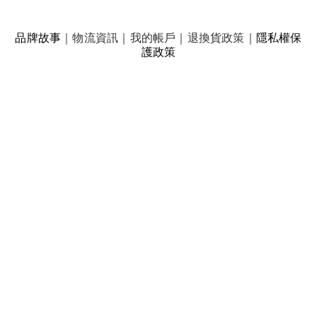
品牌故事
｜
物流資訊
｜
我的帳戶
｜
退換貨政策
｜
隱私權保
護政策