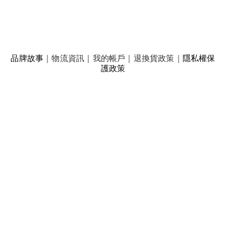
品牌故事
｜
物流資訊
｜
我的帳戶
｜
退換貨政策
｜
隱私權保
護政策