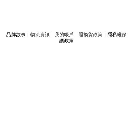
品牌故事
｜
物流資訊
｜
我的帳戶
｜
退換貨政策
｜
隱私權保
護政策