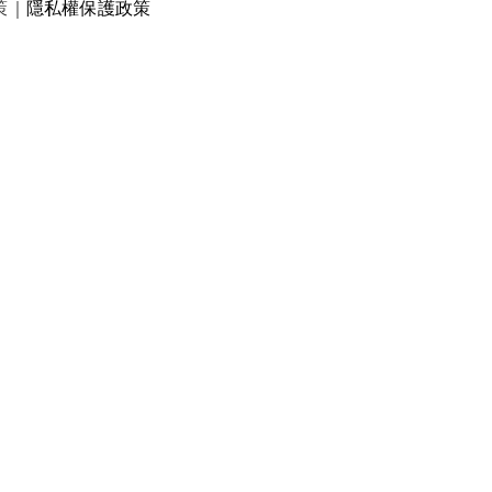
策
｜
隱私權保護政策