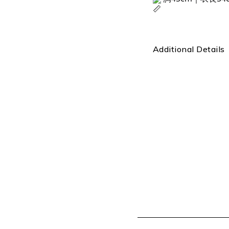
Additional Details