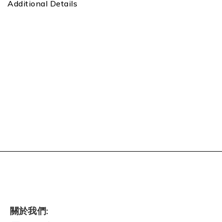
Additional Details
關於我們: