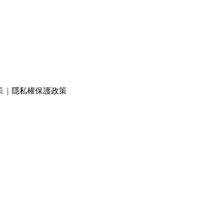
策
｜
隱私權保護政策