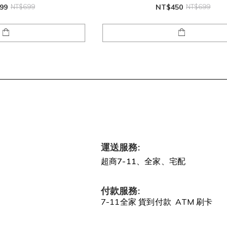
99
NT$699
NT$450
NT$699
運送服務:
超商7-11、全家、宅配
付款服務:
7-11全家 貨到付款 ATM 刷卡