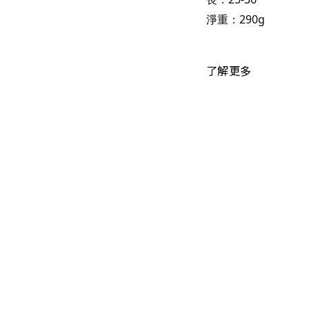
淨重：290g
了解更多