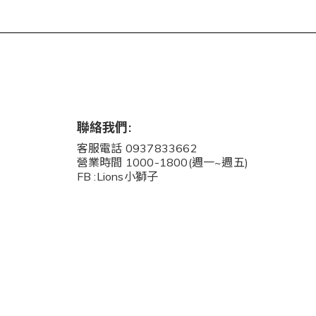
聯絡我們:
客服電話 0937833662
營業時間 1000-1800(週一~週五)
FB :Lions小獅子