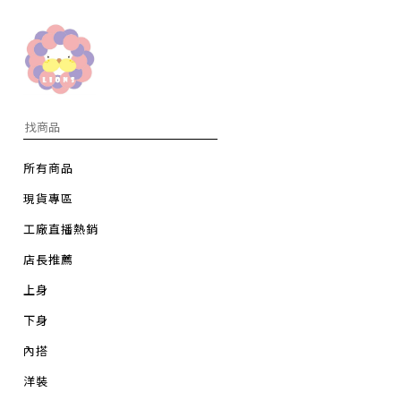
所有商品
現貨專區
工廠直播熱銷
店長推薦
上身
下身
內搭
洋裝