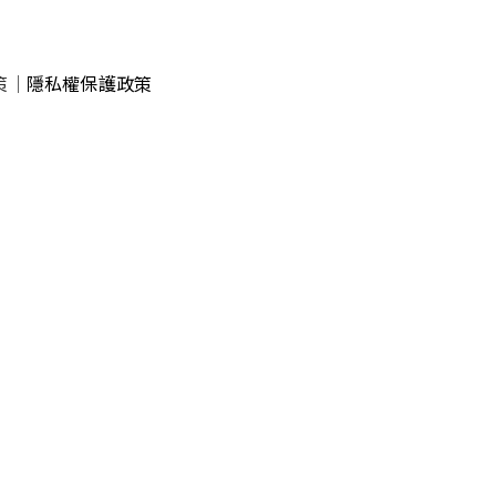
策
｜
隱私權保護政策