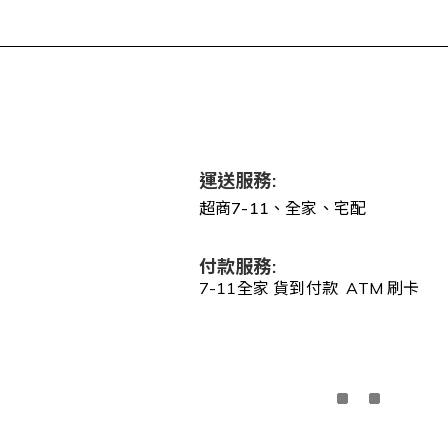
運送服務:
超商7-11、全家、宅配
付款服務:
7-11全家 貨到付款 ATM 刷卡