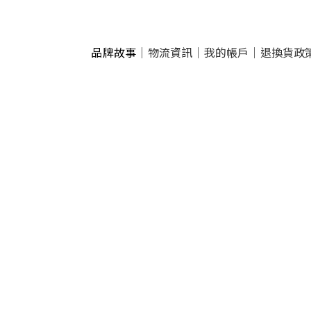
品牌故事
｜
物流資訊
｜
我的帳戶
｜
退換貨政