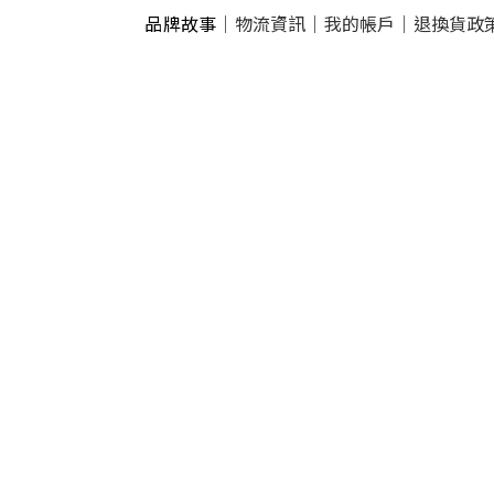
品牌故事
｜
物流資訊
｜
我的帳戶
｜
退換貨政