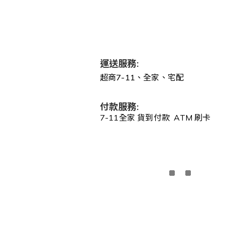
運送服務:
超商7-11、全家、宅配
付款服務:
7-11全家 貨到付款 ATM 刷卡