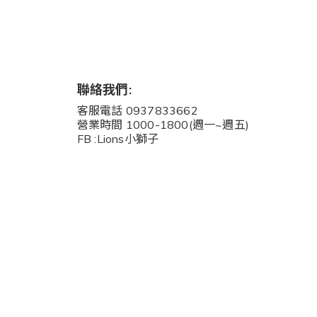
聯絡我們:
客服電話 0937833662
營業時間 1000-1800(週一~週五)
FB :Lions小獅子