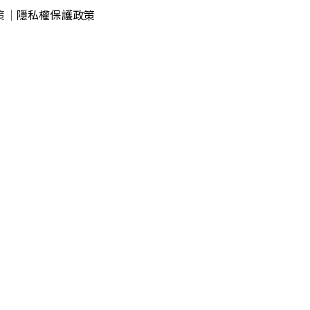
策
｜
隱私權保護政策