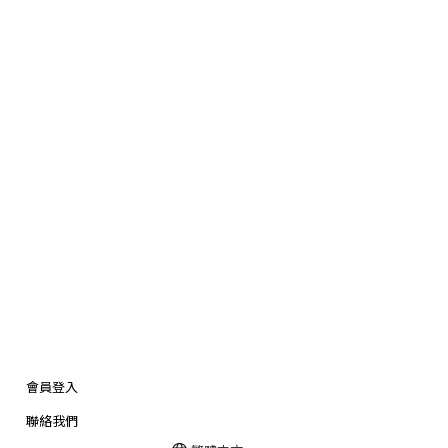
會員登入
聯絡我們