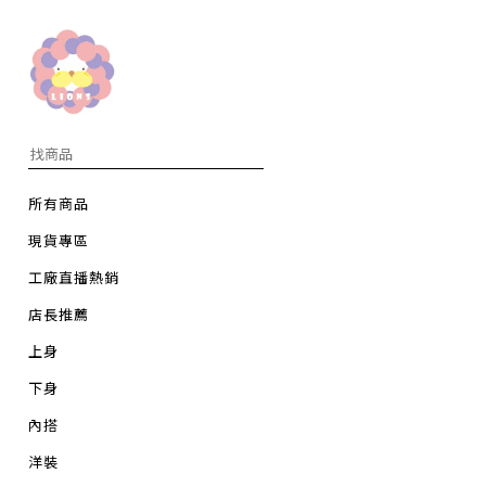
所有商品
現貨專區
工廠直播熱銷
店長推薦
上身
下身
內搭
洋裝