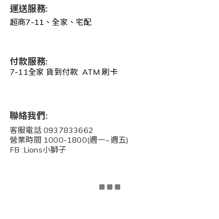
運送服務:
超商7-11、全家、宅配
付款服務:
7-11全家 貨到付款 ATM 刷卡
聯絡我們:
客服電話 0937833662
營業時間 1000-1800(週一~週五)
FB :Lions小獅子