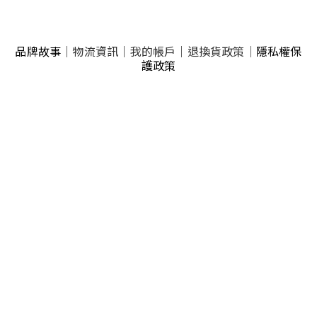
品牌故事
｜
物流資訊
｜
我的帳戶
｜
退換貨政策
｜
隱私權保
護政策