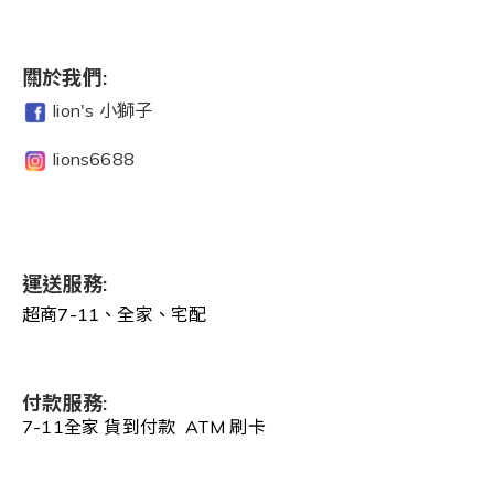
關於我們:
lion's 小獅子
lions6688
運送服務:
超商7-11、全家、宅配
付款服務:
7-11全家 貨到付款 ATM 刷卡