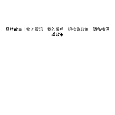
品牌故事
｜
物流資訊
｜
我的帳戶
｜
退換貨政策
｜
隱私權保
護政策