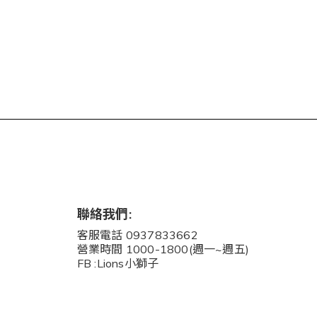
聯絡我們:
客服電話 0937833662
營業時間 1000-1800(週一~週五)
FB :Lions小獅子