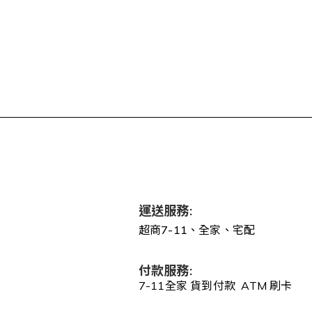
運送服務:
超商7-11、全家、宅配
付款服務:
7-11全家 貨到付款 ATM 刷卡