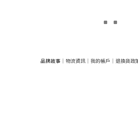
品牌故事
｜
物流資訊
｜
我的帳戶
｜
退換貨政