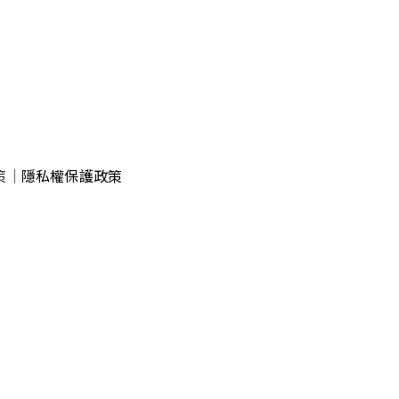
策
｜
隱私權保護政策