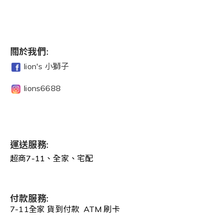
關於我們:
lion's 小獅子
lions6688
運送服務:
超商7-11、全家、宅配
付款服務:
7-11全家 貨到付款 ATM 刷卡