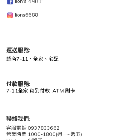
lion's 小獅子
lions6688
運送服務:
超商7-11、全家、宅配
付款服務:
7-11全家 貨到付款 ATM 刷卡
聯絡我們:
客服電話 0937833662
營業時間 1000-1800(週一~週五)