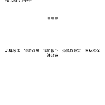
FB :Lions小獅子
品牌故事
｜
物流資訊
｜
我的帳戶
｜
退換貨政策
｜
隱私權保
護政策