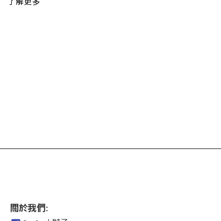
了解更多
關於我們: