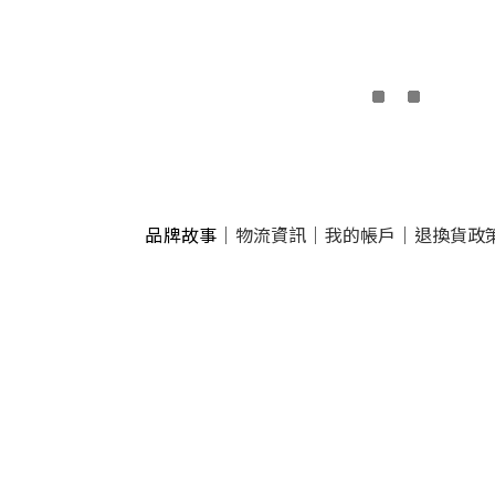
品牌故事
｜
物流資訊
｜
我的帳戶
｜
退換貨政