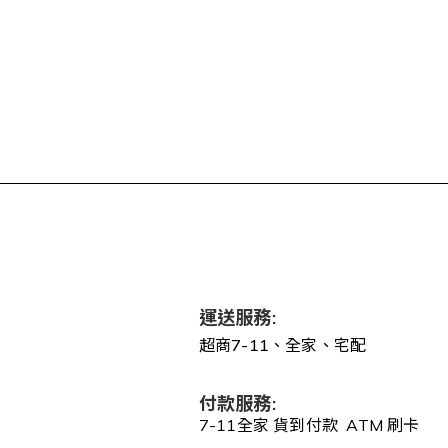
運送服務:
超商7-11、全家、宅配
付款服務:
7-11全家 貨到付款 ATM 刷卡