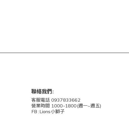
聯絡我們:
客服電話 0937833662
營業時間 1000-1800(週一~週五)
FB :Lions小獅子