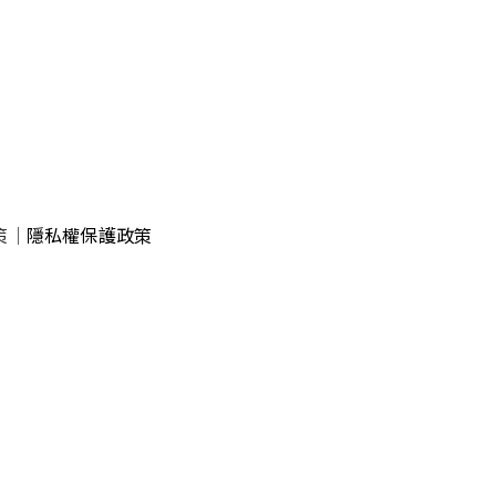
策
｜
隱私權保護政策