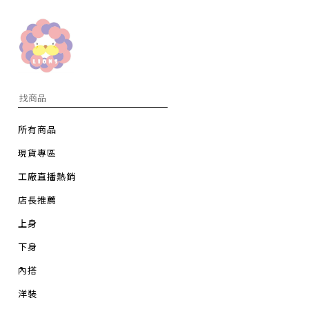
所有商品
現貨專區
工廠直播熱銷
店長推薦
上身
下身
內搭
洋裝