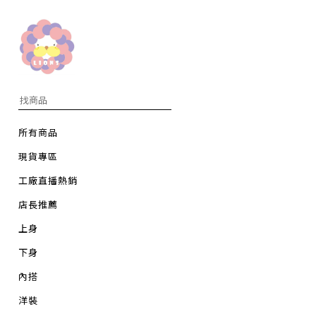
所有商品
現貨專區
工廠直播熱銷
店長推薦
上身
下身
內搭
洋裝