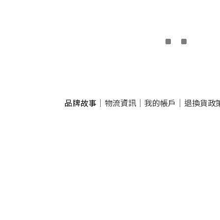
品牌故事
｜
物流資訊
｜
我的帳戶
｜
退換貨政