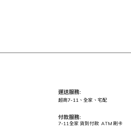
運送服務:
超商7-11、全家、宅配
付款服務:
7-11全家 貨到付款 ATM 刷卡