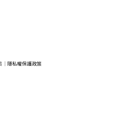
策
｜
隱私權保護政策