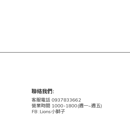
聯絡我們:
客服電話 0937833662
營業時間 1000-1800(週一~週五)
FB :Lions小獅子