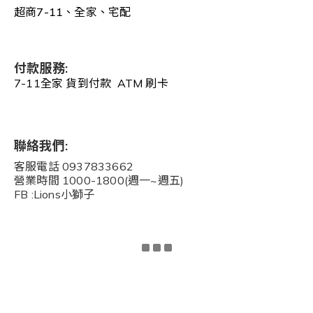
超商7-11、全家、宅配
付款服務:
7-11全家 貨到付款 ATM 刷卡
聯絡我們:
客服電話 0937833662
營業時間 1000-1800(週一~週五)
FB :Lions小獅子