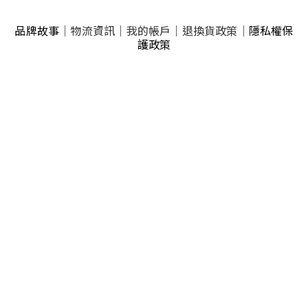
品牌故事
｜
物流資訊
｜
我的帳戶
｜
退換貨政策
｜
隱私權保
護政策