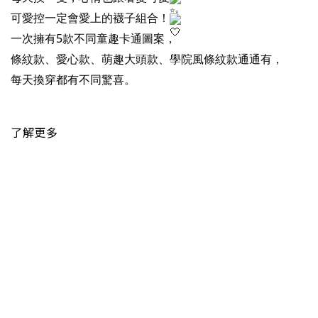
可愛控一定會愛上的襪子組合！
一次擁有5款不同童趣卡通圖案，
條紋款、愛心款、萌趣大頭款、學院風條紋款通通有，
每天換穿都有不同驚喜。
了解更多