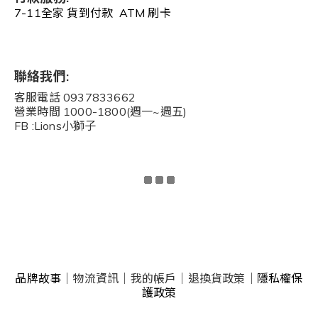
7-11全家 貨到付款 ATM 刷卡
聯絡我們:
客服電話 0937833662
營業時間 1000-1800(週一~週五)
FB :Lions小獅子
品牌故事
｜
物流資訊
｜
我的帳戶
｜
退換貨政策
｜
隱私權保
護政策