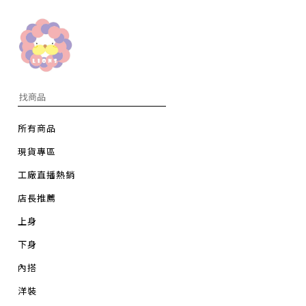
所有商品
現貨專區
工廠直播熱銷
店長推薦
上身
下身
內搭
洋裝