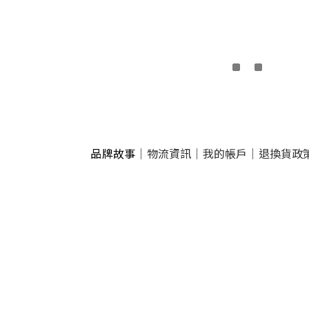
品牌故事
｜
物流資訊
｜
我的帳戶
｜
退換貨政