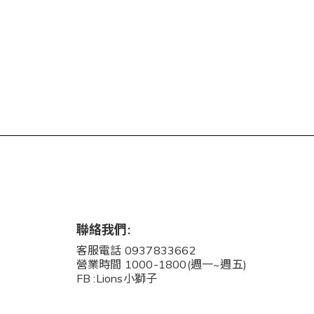
聯絡我們:
客服電話 0937833662
營業時間 1000-1800(週一~週五)
FB :Lions小獅子