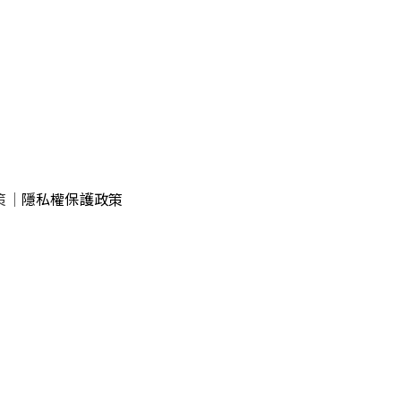
策
｜
隱私權保護政策