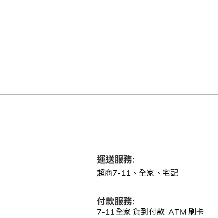
運送服務:
超商7-11、全家、宅配
付款服務:
7-11全家 貨到付款 ATM 刷卡