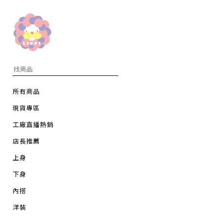
所有商品
現貨專區
工廠直播熱銷
店長推薦
上身
下身
內搭
洋裝