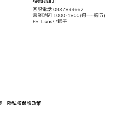
聯絡我們:
客服電話 0937833662
營業時間 1000-1800(週一~週五)
FB :Lions小獅子
策
｜
隱私權保護政策