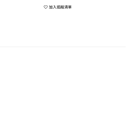
加入追蹤清單