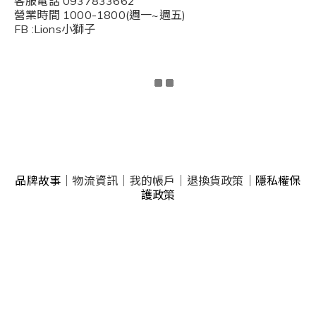
客服電話 0937833662
營業時間 1000-1800(週一~週五)
FB :Lions小獅子
品牌故事
｜
物流資訊
｜
我的帳戶
｜
退換貨政策
｜
隱私權保
護政策