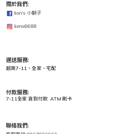
關於我們:
lion's 小獅子
lions6688
運送服務:
超商7-11、全家、宅配
付款服務:
7-11全家 貨到付款 ATM 刷卡
聯絡我們: