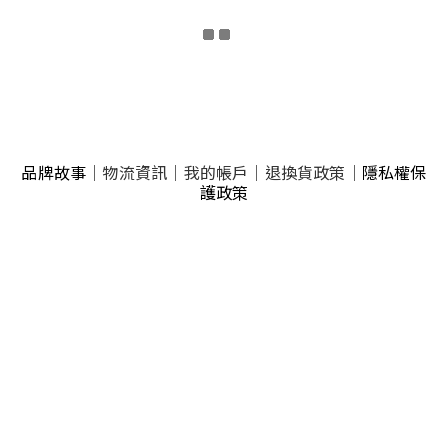
品牌故事
｜
物流資訊
｜
我的帳戶
｜
退換貨政策
｜
隱私權保
護政策