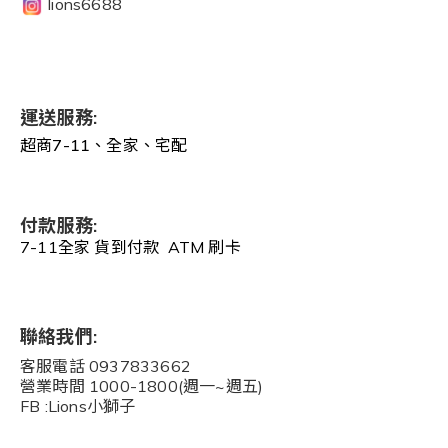
lions6688
運送服務:
超商7-11、全家、宅配
付款服務:
7-11全家 貨到付款 ATM 刷卡
聯絡我們:
客服電話 0937833662
營業時間 1000-1800(週一~週五)
FB :Lions小獅子