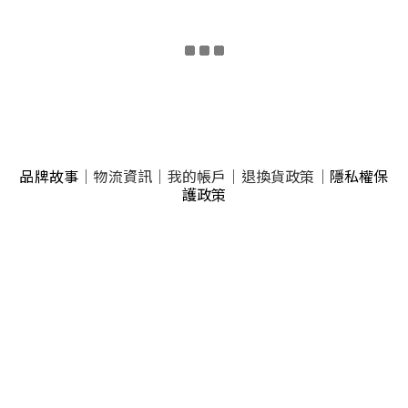
品牌故事
｜
物流資訊
｜
我的帳戶
｜
退換貨政策
｜
隱私權保
護政策