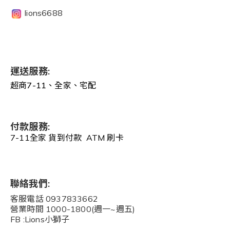
lions6688
運送服務:
超商7-11、全家、宅配
付款服務:
7-11全家 貨到付款 ATM 刷卡
聯絡我們:
客服電話 0937833662
營業時間 1000-1800(週一~週五)
FB :Lions小獅子