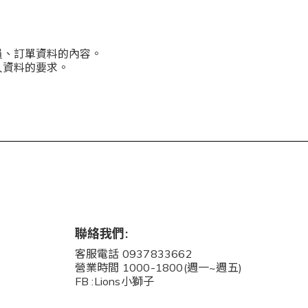
員、訂單資料的內容。
人資料的要求。
聯絡我們:
客服電話 0937833662
營業時間 1000-1800(週一~週五)
FB :Lions小獅子