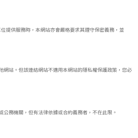
單位提供服務時，本網站亦會嚴格要求其遵守保密義務，並
他網站。但該連結網站不適用本網站的隱私權保護政策，您必
或公務機關，但有法律依據或合約義務者，不在此限。