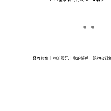
品牌故事
｜
物流資訊
｜
我的帳戶
｜
退換貨政