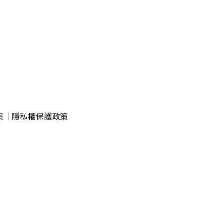
策
｜
隱私權保護政策