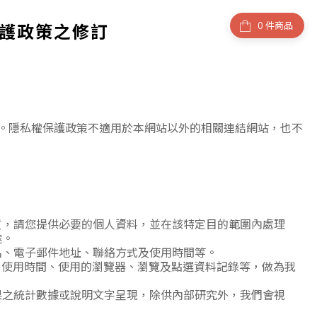
件商品
權保護政策之修訂
。隱私權保護政策不適用於本網站以外的相關連結網站，也不
質，請您提供必要的個人資料，並在該特定目的範圍內處理
途。
名、電子郵件地址、聯絡方式及使用時間等。
、使用時間、使用的瀏覽器、瀏覽及點選資料記錄等，做為我
果之統計數據或說明文字呈現，除供內部研究外，我們會視