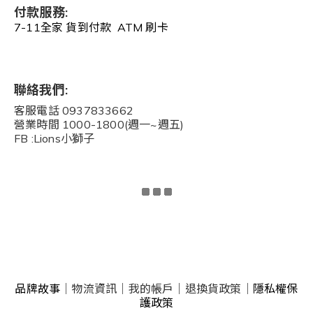
付款服務:
7-11全家 貨到付款 ATM 刷卡
聯絡我們:
客服電話 0937833662
營業時間 1000-1800(週一~週五)
FB :Lions小獅子
品牌故事
｜
物流資訊
｜
我的帳戶
｜
退換貨政策
｜
隱私權保
護政策