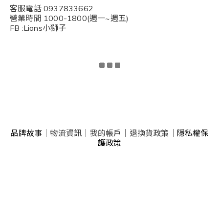
客服電話 0937833662
營業時間 1000-1800(週一~週五)
FB :Lions小獅子
品牌故事
｜
物流資訊
｜
我的帳戶
｜
退換貨政策
｜
隱私權保
護政策