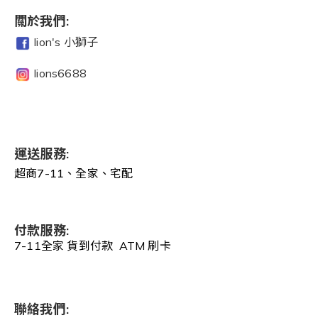
關於我們:
lion's 小獅子
lions6688
運送服務:
超商7-11、全家、宅配
付款服務:
7-11全家 貨到付款 ATM 刷卡
聯絡我們: