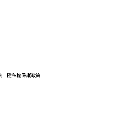
策
｜
隱私權保護政策