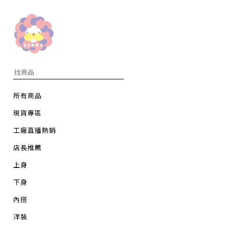
所有商品
現貨專區
工廠直播熱銷
店長推薦
上身
下身
內搭
洋裝