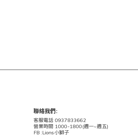
聯絡我們:
客服電話 0937833662
營業時間 1000-1800(週一~週五)
FB :Lions小獅子