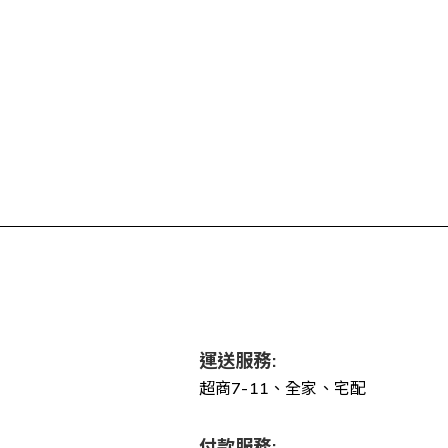
運送服務:
超商7-11、全家、宅配
付款服務: