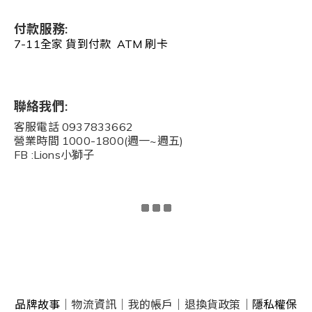
付款服務:
7-11全家 貨到付款 ATM 刷卡
聯絡我們:
客服電話 0937833662
營業時間 1000-1800(週一~週五)
FB :Lions小獅子
品牌故事
｜
物流資訊
｜
我的帳戶
｜
退換貨政策
｜
隱私權保