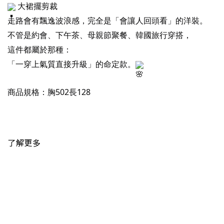
大裙擺剪裁
走路會有飄逸波浪感，完全是「會讓人回頭看」的洋裝。
不管是約會、下午茶、母親節聚餐、韓國旅行穿搭，
這件都屬於那種：
「一穿上氣質直接升級」的命定款。
商品規格：胸502長128
了解更多