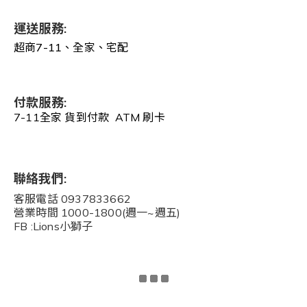
運送服務:
超商7-11、全家、宅配
付款服務:
7-11全家 貨到付款 ATM 刷卡
聯絡我們:
客服電話 0937833662
營業時間 1000-1800(週一~週五)
FB :Lions小獅子