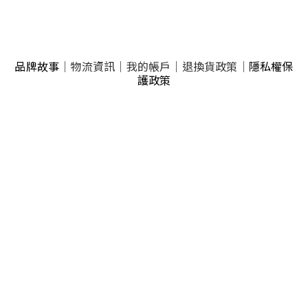
品牌故事
｜
物流資訊
｜
我的帳戶
｜
退換貨政策
｜
隱私權保
護政策