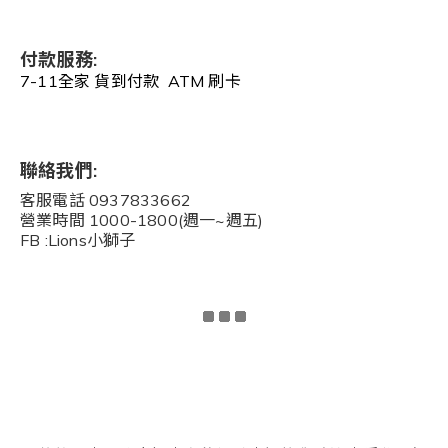
付款服務:
7-11全家 貨到付款 ATM 刷卡
聯絡我們:
客服電話 0937833662
營業時間 1000-1800(週一~週五)
FB :Lions小獅子