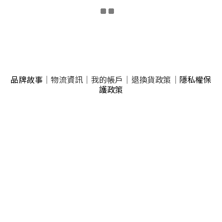
品牌故事
｜
物流資訊
｜
我的帳戶
｜
退換貨政策
｜
隱私權保
護政策