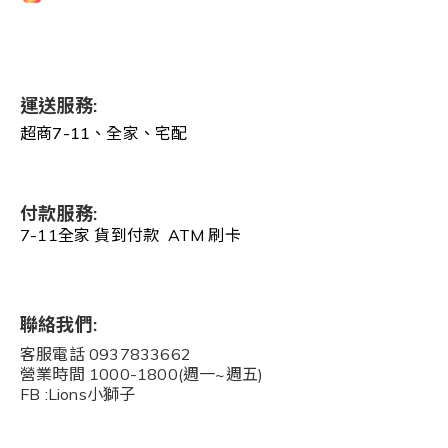
運送服務:
超商7-11、全家、宅配
付款服務:
7-11全家 貨到付款 ATM 刷卡
聯絡我們:
客服電話 0937833662
營業時間 1000-1800(週一~週五)
FB :Lions小獅子