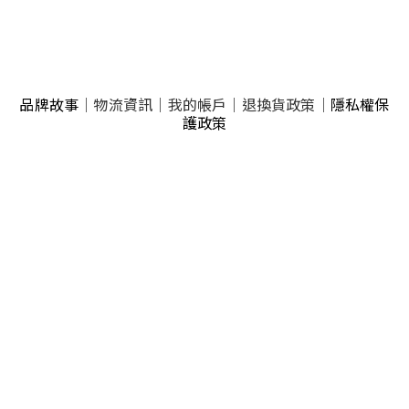
品牌故事
｜
物流資訊
｜
我的帳戶
｜
退換貨政策
｜
隱私權保
護政策