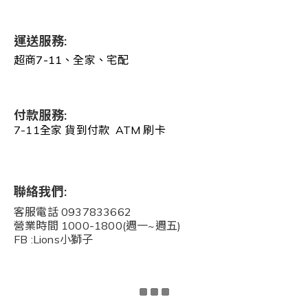
運送服務:
超商7-11、全家、宅配
付款服務:
7-11全家 貨到付款 ATM 刷卡
聯絡我們:
客服電話 0937833662
營業時間 1000-1800(週一~週五)
FB :Lions小獅子