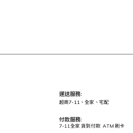
運送服務:
超商7-11、全家、宅配
付款服務:
7-11全家 貨到付款 ATM 刷卡