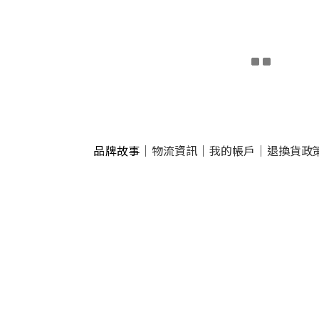
品牌故事
｜
物流資訊
｜
我的帳戶
｜
退換貨政