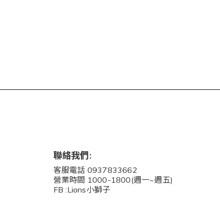
聯絡我們:
客服電話 0937833662
營業時間 1000-1800(週一~週五)
FB :Lions小獅子