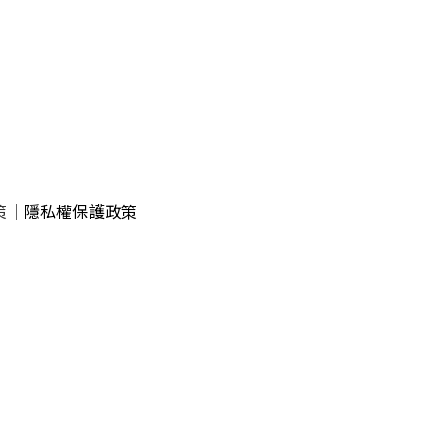
策
｜
隱私權保護政策