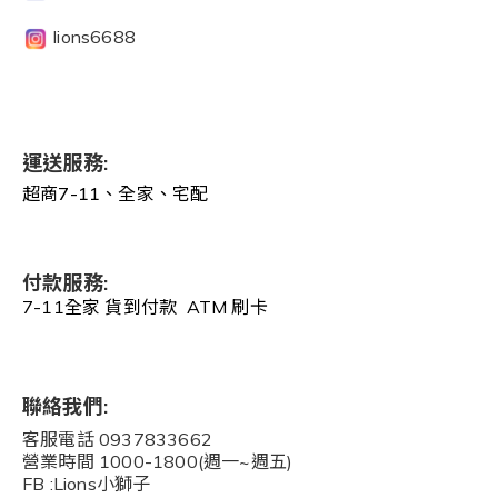
lions6688
運送服務:
超商7-11、全家、宅配
付款服務:
7-11全家 貨到付款 ATM 刷卡
聯絡我們:
客服電話 0937833662
營業時間 1000-1800(週一~週五)
FB :Lions小獅子