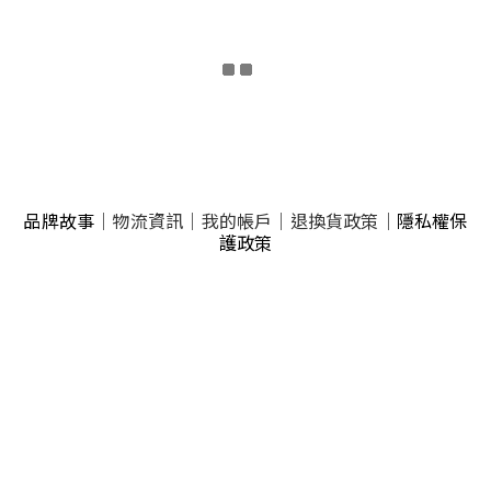
品牌故事
｜
物流資訊
｜
我的帳戶
｜
退換貨政策
｜
隱私權保
護政策