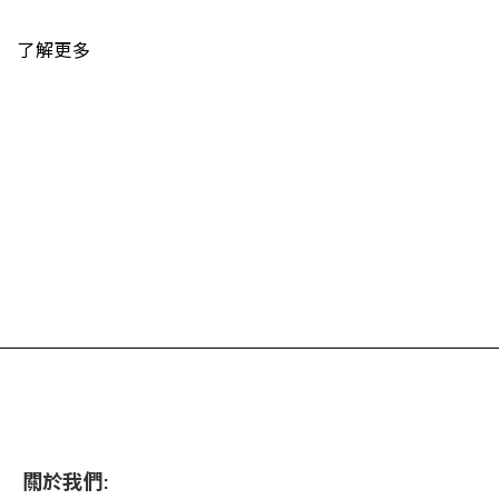
了解更多
關於我們: