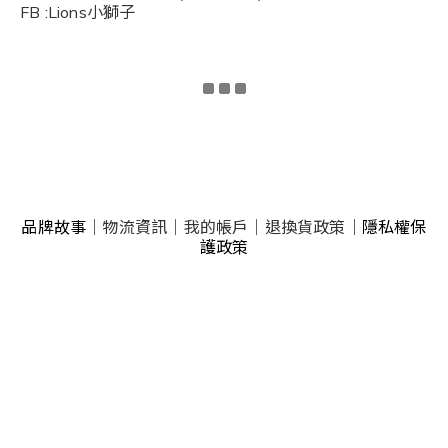
FB :Lions小獅子
品牌故事
｜
物流資訊
｜
我的帳戶
｜
退換貨政策
｜
隱私權保
護政策