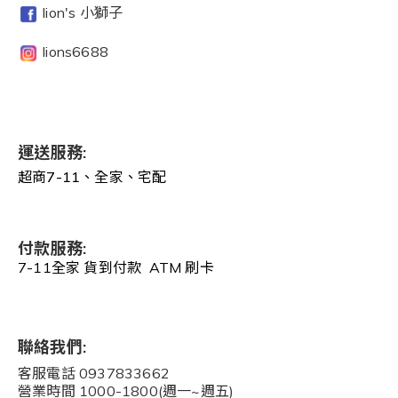
lion's 小獅子
lions6688
運送服務:
超商7-11、全家、宅配
付款服務:
7-11全家 貨到付款 ATM 刷卡
聯絡我們:
客服電話 0937833662
營業時間 1000-1800(週一~週五)