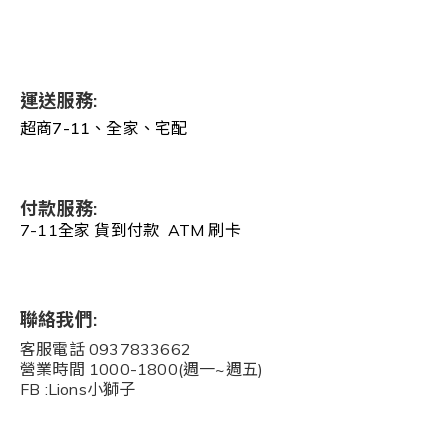
運送服務:
超商7-11、全家、宅配
付款服務:
7-11全家 貨到付款 ATM 刷卡
聯絡我們:
客服電話 0937833662
營業時間 1000-1800(週一~週五)
FB :Lions小獅子