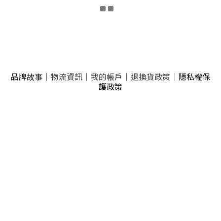
品牌故事
｜
物流資訊
｜
我的帳戶
｜
退換貨政策
｜
隱私權保
護政策