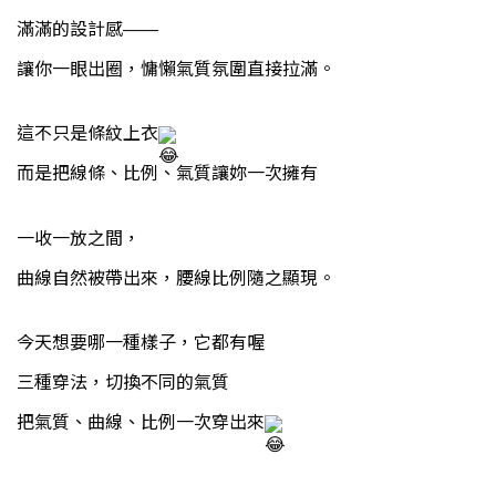
滿滿的設計感——
讓你一眼出圈，慵懶氣質氛圍直接拉滿。
這不只是條紋上衣
而是把線條、比例、氣質讓妳一次擁有
一收一放之間，
曲線自然被帶出來，腰線比例隨之顯現。
今天想要哪一種樣子，它都有喔
三種穿法，切換不同的氣質
把氣質、曲線、比例一次穿出來