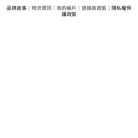
品牌故事
｜
物流資訊
｜
我的帳戶
｜
退換貨政策
｜
隱私權保
護政策