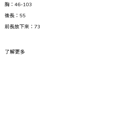
胸：46-103
後長：55
前長放下來：73
了解更多