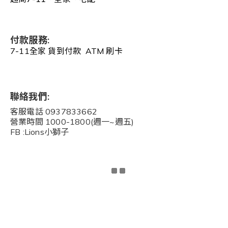
付款服務:
7-11全家 貨到付款 ATM 刷卡
聯絡我們:
客服電話 0937833662
營業時間 1000-1800(週一~週五)
FB :Lions小獅子