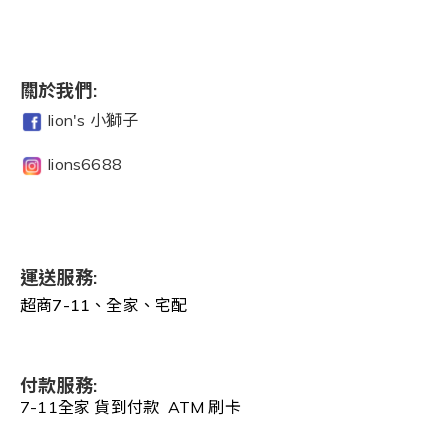
關於我們:
lion's 小獅子
lions6688
運送服務:
超商7-11、全家、宅配
付款服務:
7-11全家 貨到付款 ATM 刷卡