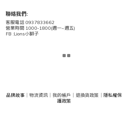
聯絡我們:
客服電話 0937833662
營業時間 1000-1800(週一~週五)
FB :Lions小獅子
品牌故事
｜
物流資訊
｜
我的帳戶
｜
退換貨政策
｜
隱私權保
護政策