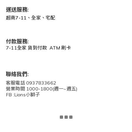
運送服務:
超商7-11、全家、宅配
付款服務:
7-11全家 貨到付款 ATM 刷卡
聯絡我們:
客服電話 0937833662
營業時間 1000-1800(週一~週五)
FB :Lions小獅子