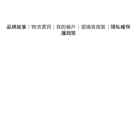
品牌故事
｜
物流資訊
｜
我的帳戶
｜
退換貨政策
｜
隱私權保
護政策