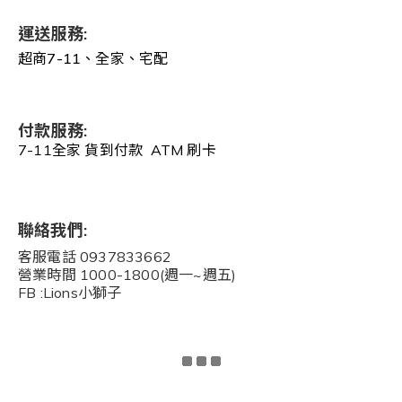
運送服務:
超商7-11、全家、宅配
付款服務:
7-11全家 貨到付款 ATM 刷卡
聯絡我們:
客服電話 0937833662
營業時間 1000-1800(週一~週五)
FB :Lions小獅子