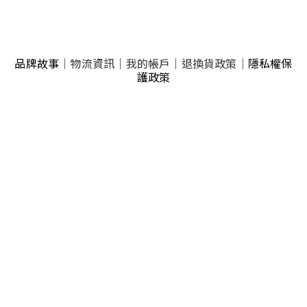
品牌故事
｜
物流資訊
｜
我的帳戶
｜
退換貨政策
｜
隱私權保
護政策