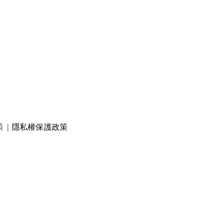
策
｜
隱私權保護政策