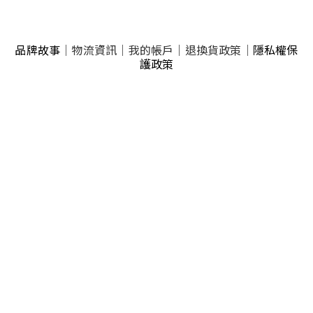
品牌故事
｜
物流資訊
｜
我的帳戶
｜
退換貨政策
｜
隱私權保
護政策