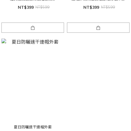
NT$399
NT$599
NT$399
NT$599
夏日防曬速干連帽外套