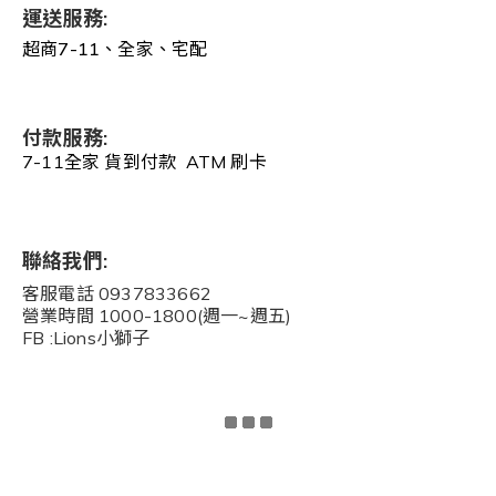
運送服務:
超商7-11、全家、宅配
付款服務:
7-11全家 貨到付款 ATM 刷卡
聯絡我們:
客服電話 0937833662
營業時間 1000-1800(週一~週五)
FB :Lions小獅子