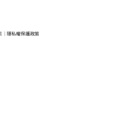
策
｜
隱私權保護政策