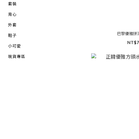
套裝
背心
外套
巴黎優雅拼
鞋子
NT$7
小可愛
現貨專區