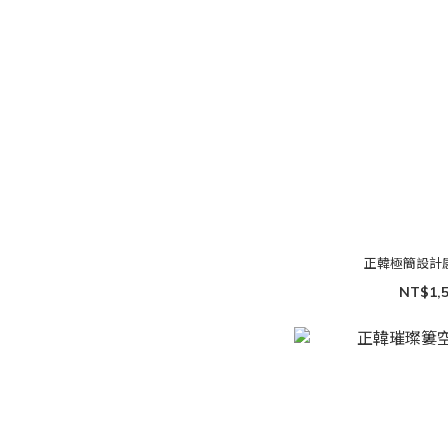
正韓極簡設計
NT$1,