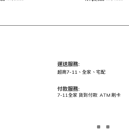
運送服務:
超商7-11、全家、宅配
付款服務:
7-11全家 貨到付款 ATM 刷卡