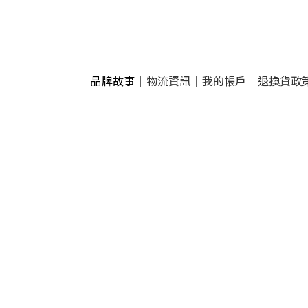
品牌故事
｜
物流資訊
｜
我的帳戶
｜
退換貨政