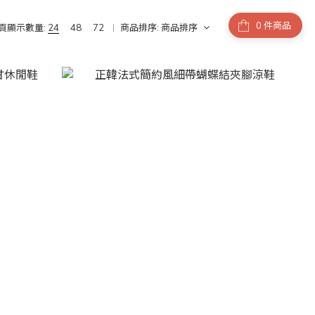
件商品
頁顯示數量:
24
48
72
商品排序:
商品排序