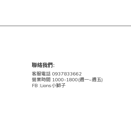
聯絡我們:
客服電話 0937833662
營業時間 1000-1800(週一~週五)
FB :Lions小獅子